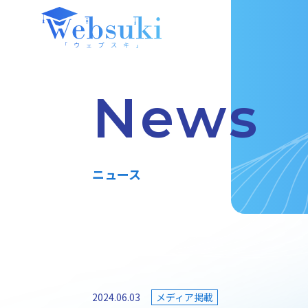
News
ニュース
2024.06.03
メディア掲載