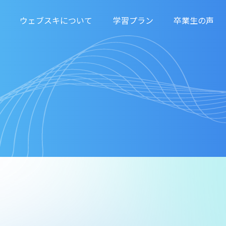
ウェブスキについて
学習プラン
卒業生の声