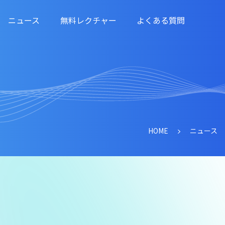
ニュース
無料レクチャー
よくある質問
HOME
ニュース