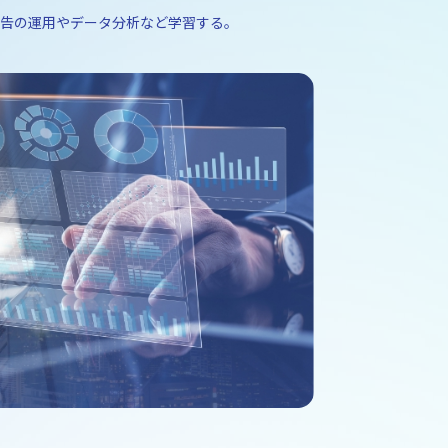
広告の運用やデータ分析など学習する。