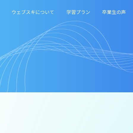
ウェブスキについて
学習プラン
卒業生の声