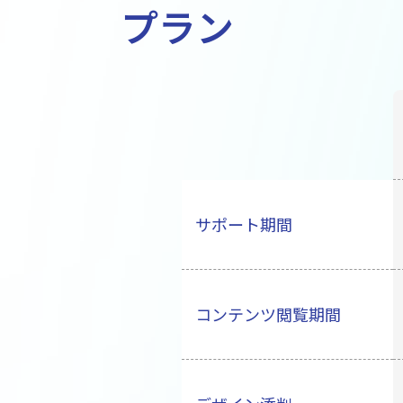
プラン
サポート期間
コンテンツ閲覧期間