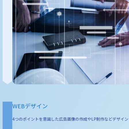
WEBデザイン
4つのポイントを意識した広告画像の作成やLP制作などデザイ