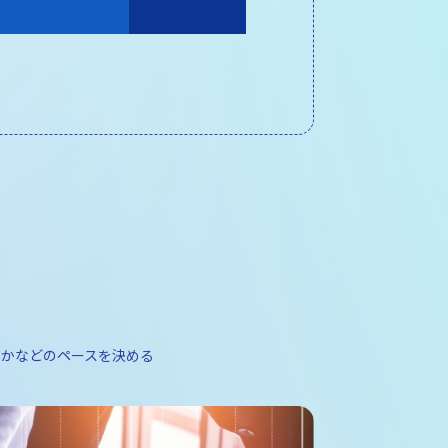
かなどのペースを決める