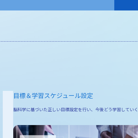
目標＆学習スケジュール設定
脳科学に基づいた正しい目標設定を行い、今後どう学習していく