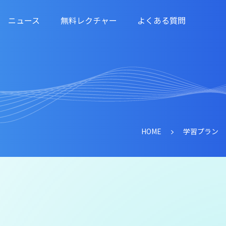
ニュース
無料レクチャー
よくある質問
HOME
学習プラン