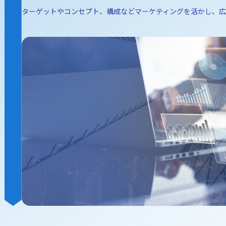
ターゲットやコンセプト、構成などマーケティングを活かし、