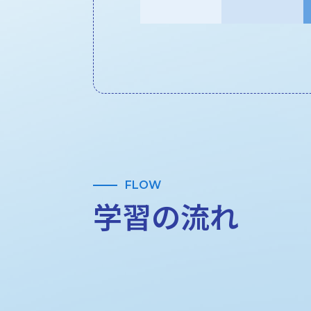
FLOW
学習の流れ