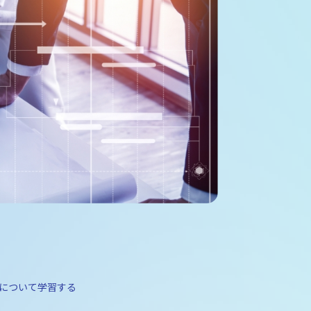
ンについて学習する