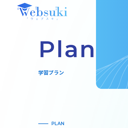
Plan
学習プラン
PLAN