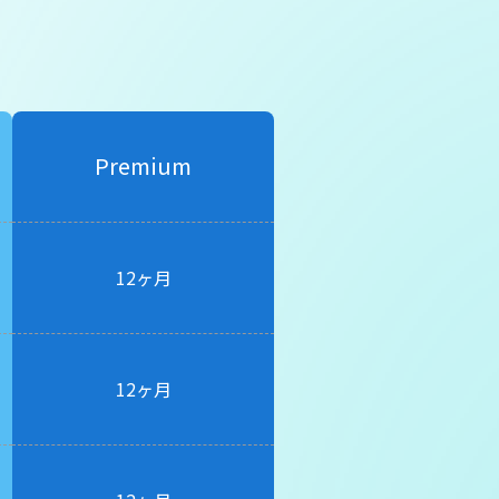
Premium
12ヶ月
12ヶ月