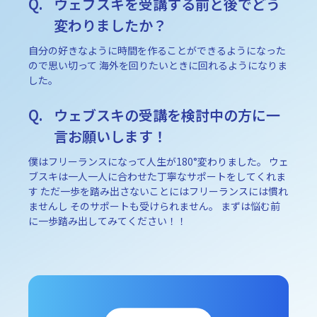
ウェブスキを受講する前と後でどう
変わりましたか？
自分の好きなように時間を作ることができるようになった
ので思い切って 海外を回りたいときに回れるようになりま
した。
ウェブスキの受講を検討中の方に一
言お願いします！
僕はフリーランスになって人生が180°変わりました。 ウェ
ブスキは一人一人に合わせた丁寧なサポートをしてくれま
す ただ一歩を踏み出さないことにはフリーランスには慣れ
ませんし そのサポートも受けられません。 まずは悩む前
に一歩踏み出してみてください！！