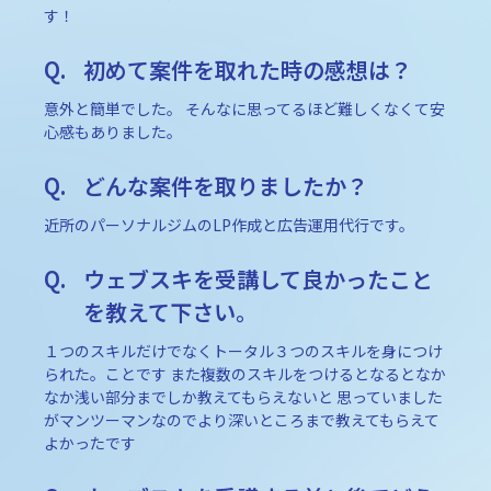
す！
初めて案件を取れた時の感想は？
意外と簡単でした。 そんなに思ってるほど難しくなくて安
心感もありました。
どんな案件を取りましたか？
近所のパーソナルジムのLP作成と広告運用代行です。
ウェブスキを受講して良かったこと
を教えて下さい。
１つのスキルだけでなくトータル３つのスキルを身につけ
られた。ことです また複数のスキルをつけるとなるとなか
なか浅い部分までしか教えてもらえないと 思っていました
がマンツーマンなのでより深いところまで教えてもらえて
よかったです