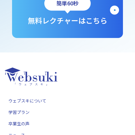
簡単60秒
無料レクチャーはこちら
ウェブスキについて
学習プラン
卒業生の声
ニュース