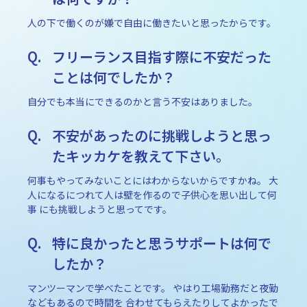
人の下で働くのが嫌で自由に働きたいと思ったからです。
フリーランス目指す際に不安だった
ことは何でしたか？
自分でも本当にできるのかと言う不安はありました。
不安があったのに挑戦しようと思っ
たキッカケを教えて下さい。
何事もやってみないことにはわからないからですかね。 大
人になるにつれて人は壁を作るので子供心を思い出して何
事 にも挑戦しようと思ってです。
特に良かったと思うサポートは何で
したか？
マンツーマンで学べたことです。 やはり工場勤務だと夜勤
などもあるので時間を 合わせてもらえたりしてよかったで